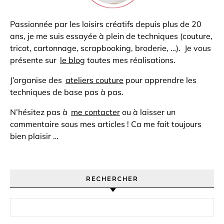
Passionnée par les loisirs créatifs depuis plus de 20
ans, je me suis essayée à plein de techniques (couture,
tricot, cartonnage, scrapbooking, broderie, …). Je vous
présente sur
le blog
toutes mes réalisations.
J’organise des
ateliers couture
pour apprendre les
techniques de base pas à pas.
N’hésitez pas à
me contacter
ou à laisser un
commentaire sous mes articles ! Ca me fait toujours
bien plaisir …
RECHERCHER
Rechercher :