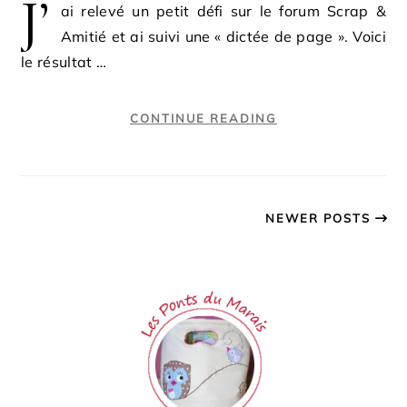
J’
ai relevé un petit défi sur le forum Scrap &
Amitié et ai suivi une « dictée de page ». Voici
le résultat …
CONTINUE READING
NEWER POSTS