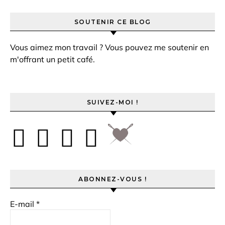
SOUTENIR CE BLOG
Vous aimez mon travail ? Vous pouvez me soutenir en
m'offrant un petit café.
SUIVEZ-MOI !
ABONNEZ-VOUS !
E-mail
*