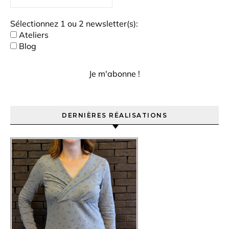
Sélectionnez 1 ou 2 newsletter(s):
Ateliers
Blog
DERNIÈRES RÉALISATIONS