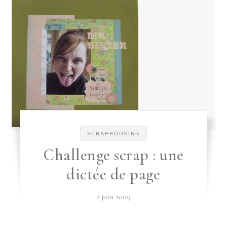
SCRAPBOOKING
Challenge scrap : une
dictée de page
2 juin 2009