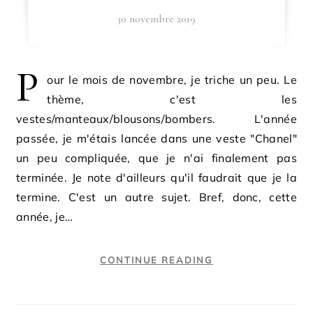
30 novembre 2019
P
our le mois de novembre, je triche un peu. Le
thème, c'est les
vestes/manteaux/blousons/bombers. L'année
passée, je m'étais lancée dans une veste "Chanel"
un peu compliquée, que je n'ai finalement pas
terminée. Je note d'ailleurs qu'il faudrait que je la
termine. C'est un autre sujet. Bref, donc, cette
année, je…
CONTINUE READING