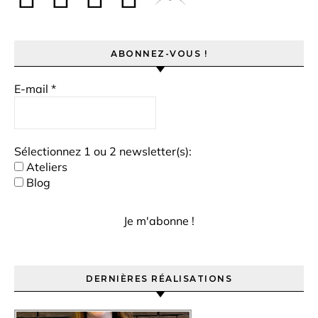
ABONNEZ-VOUS !
E-mail
*
Sélectionnez 1 ou 2 newsletter(s):
Ateliers
Blog
DERNIÈRES RÉALISATIONS