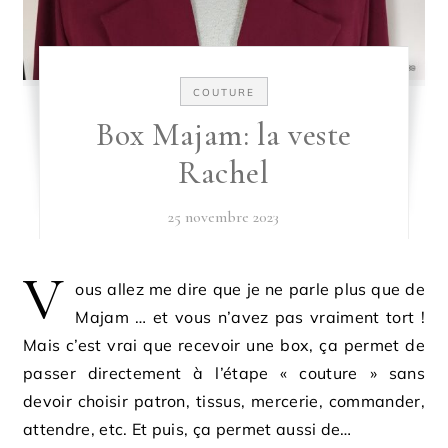
COUTURE
Box Majam: la veste
Rachel
25 novembre 2023
V
ous allez me dire que je ne parle plus que de
Majam … et vous n’avez pas vraiment tort !
Mais c’est vrai que recevoir une box, ça permet de
passer directement à l’étape « couture » sans
devoir choisir patron, tissus, mercerie, commander,
attendre, etc. Et puis, ça permet aussi de…