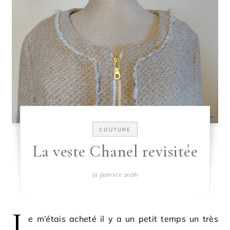
COUTURE
La veste Chanel revisitée
31 janvier 2026
J
e m’étais acheté il y a un petit temps un très