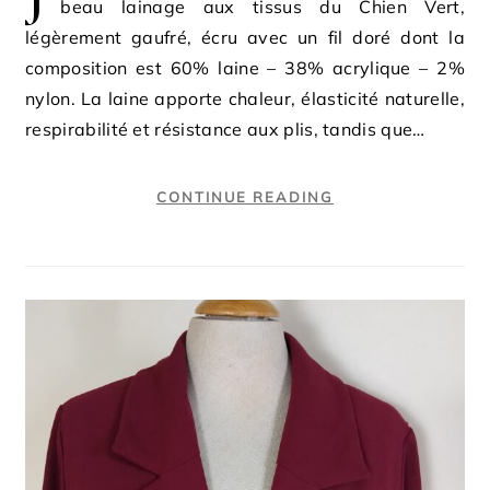
beau lainage aux tissus du Chien Vert,
légèrement gaufré, écru avec un fil doré dont la
composition est 60% laine – 38% acrylique – 2%
nylon. La laine apporte chaleur, élasticité naturelle,
respirabilité et résistance aux plis, tandis que…
CONTINUE READING