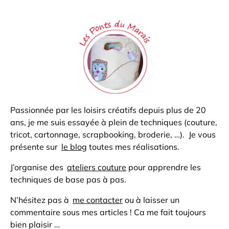
Passionnée par les loisirs créatifs depuis plus de 20
ans, je me suis essayée à plein de techniques (couture,
tricot, cartonnage, scrapbooking, broderie, …). Je vous
présente sur
le blog
toutes mes réalisations.
J’organise des
ateliers couture
pour apprendre les
techniques de base pas à pas.
N’hésitez pas à
me contacter
ou à laisser un
commentaire sous mes articles ! Ca me fait toujours
bien plaisir …