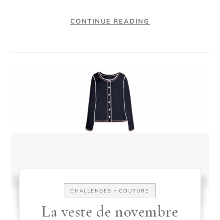
CONTINUE READING
-
CHALLENGES
COUTURE
La veste de novembre