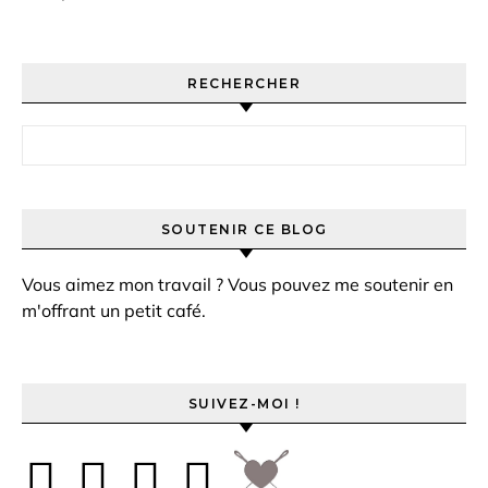
RECHERCHER
Rechercher :
SOUTENIR CE BLOG
Vous aimez mon travail ? Vous pouvez me soutenir en
m'offrant un petit café.
SUIVEZ-MOI !