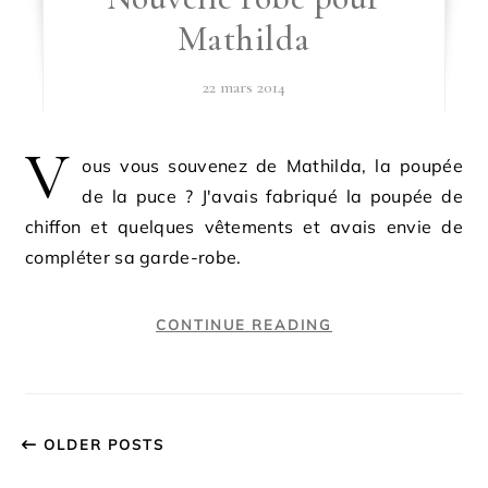
Mathilda
22 mars 2014
V
ous vous souvenez de Mathilda, la poupée
de la puce ? J'avais fabriqué la poupée de
chiffon et quelques vêtements et avais envie de
compléter sa garde-robe.
CONTINUE READING
OLDER POSTS