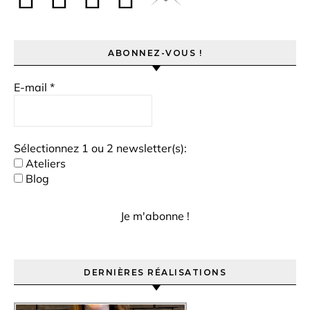
ABONNEZ-VOUS !
E-mail
*
Sélectionnez 1 ou 2 newsletter(s):
Ateliers
Blog
DERNIÈRES RÉALISATIONS