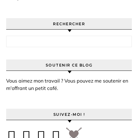
RECHERCHER
Rechercher :
SOUTENIR CE BLOG
Vous aimez mon travail ? Vous pouvez me soutenir en
m'offrant un petit café.
SUIVEZ-MOI !