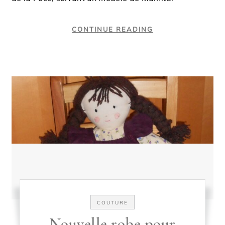
CONTINUE READING
COUTURE
Nouvelle robe pour