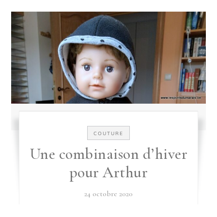
COUTURE
Une combinaison d’hiver
pour Arthur
24 octobre 2020