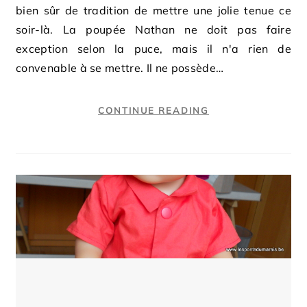
bien sûr de tradition de mettre une jolie tenue ce
soir-là. La poupée Nathan ne doit pas faire
exception selon la puce, mais il n'a rien de
convenable à se mettre. Il ne possède…
CONTINUE READING