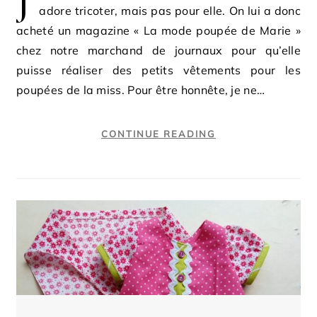
adore tricoter, mais pas pour elle. On lui a donc
acheté un magazine « La mode poupée de Marie »
chez notre marchand de journaux pour qu’elle
puisse réaliser des petits vêtements pour les
poupées de la miss. Pour être honnête, je ne…
CONTINUE READING