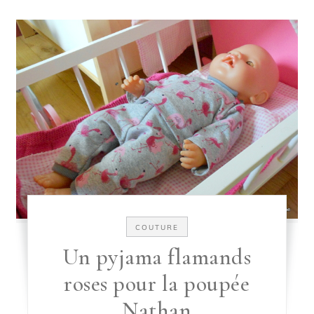
COUTURE
Un pyjama flamands
roses pour la poupée
Nathan