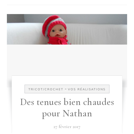
-
TRICOT/CROCHET
VOS RÉALISATIONS
Des tenues bien chaudes
pour Nathan
27 février 2017