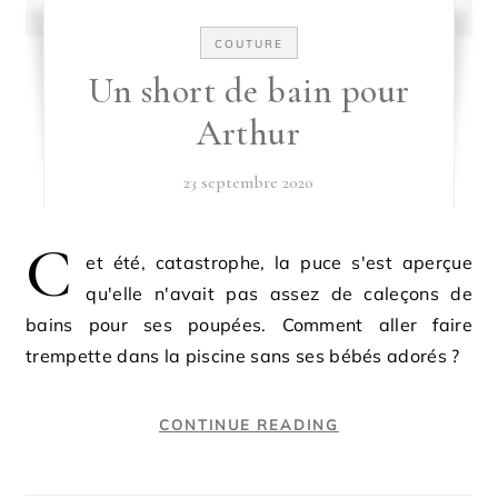
COUTURE
Un short de bain pour
Arthur
23 septembre 2020
C
et été, catastrophe, la puce s'est aperçue
qu'elle n'avait pas assez de caleçons de
bains pour ses poupées. Comment aller faire
trempette dans la piscine sans ses bébés adorés ?
CONTINUE READING