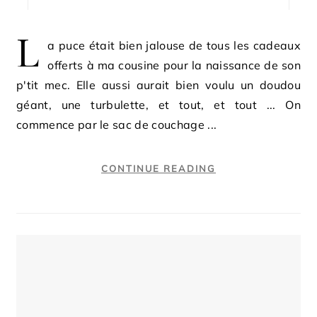
L
a puce était bien jalouse de tous les cadeaux
offerts à ma cousine pour la naissance de son
p'tit mec. Elle aussi aurait bien voulu un doudou
géant, une turbulette, et tout, et tout ... On
commence par le sac de couchage ...
CONTINUE READING