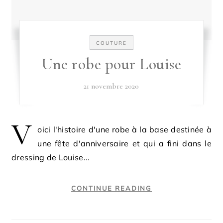
COUTURE
Une robe pour Louise
21 novembre 2020
V
oici l'histoire d'une robe à la base destinée à
une fête d'anniversaire et qui a fini dans le
dressing de Louise...
CONTINUE READING