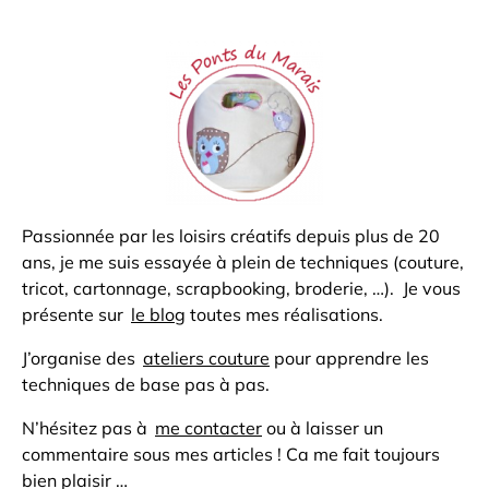
Passionnée par les loisirs créatifs depuis plus de 20
ans, je me suis essayée à plein de techniques (couture,
tricot, cartonnage, scrapbooking, broderie, …). Je vous
présente sur
le blog
toutes mes réalisations.
J’organise des
ateliers couture
pour apprendre les
techniques de base pas à pas.
N’hésitez pas à
me contacter
ou à laisser un
commentaire sous mes articles ! Ca me fait toujours
bien plaisir …