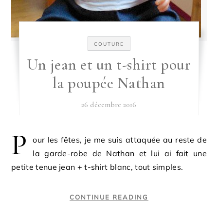
COUTURE
Un jean et un t-shirt pour
la poupée Nathan
26 décembre 2016
P
our les fêtes, je me suis attaquée au reste de
la garde-robe de Nathan et lui ai fait une
petite tenue jean + t-shirt blanc, tout simples.
CONTINUE READING