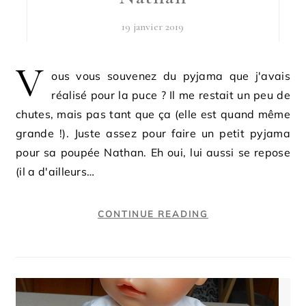
19 janvier 2019
V
ous vous souvenez du pyjama que j'avais
réalisé pour la puce ? Il me restait un peu de
chutes, mais pas tant que ça (elle est quand même
grande !). Juste assez pour faire un petit pyjama
pour sa poupée Nathan. Eh oui, lui aussi se repose
(il a d'ailleurs…
CONTINUE READING