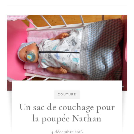
COUTURE
Un sac de couchage pour
la poupée Nathan
4 décembre 2016