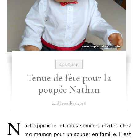
COUTURE
Tenue de fête pour la
poupée Nathan
22 décembre 2018
N
oël approche, et nous sommes invités chez
ma maman pour un souper en famille. Il est