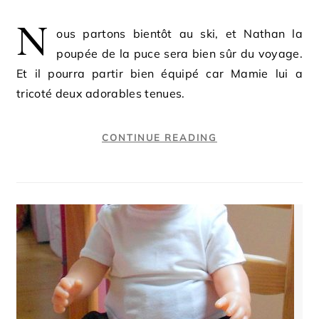
N
ous partons bientôt au ski, et Nathan la
poupée de la puce sera bien sûr du voyage.
Et il pourra partir bien équipé car Mamie lui a
tricoté deux adorables tenues.
CONTINUE READING