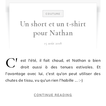
COUTURE
Un short et un t-shirt
pour Nathan
15 août 2018
C'
est l'été, il fait chaud, et Nathan a bien
droit aussi à des tenues estivales. Et
l'avantage avec lui, c'est qu'on peut utiliser des
chutes de tissu, vu qu'un rien l'habille ... :-)
CONTINUE READING