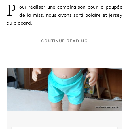
P
our réaliser une combinaison pour la poupée
de la miss, nous avons sorti polaire et jersey
du placard.
CONTINUE READING