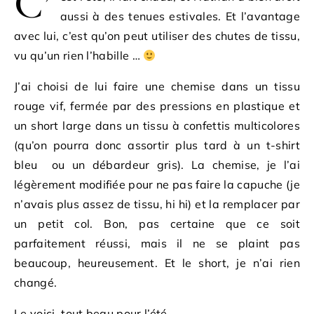
C’
aussi à des tenues estivales. Et l’avantage
avec lui, c’est qu’on peut utiliser des chutes de tissu,
vu qu’un rien l’habille …
J’ai choisi de lui faire une chemise dans un tissu
rouge vif, fermée par des pressions en plastique et
un short large dans un tissu à confettis multicolores
(qu’on pourra donc assortir plus tard à un t-shirt
bleu ou un débardeur gris). La chemise, je l’ai
légèrement modifiée pour ne pas faire la capuche (je
n’avais plus assez de tissu, hi hi) et la remplacer par
un petit col. Bon, pas certaine que ce soit
parfaitement réussi, mais il ne se plaint pas
beaucoup, heureusement. Et le short, je n’ai rien
changé.
Le voici, tout beau pour l’été.