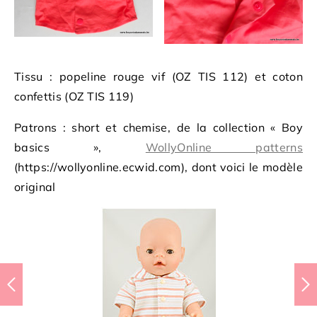
Tissu : popeline rouge vif (OZ TIS 112) et coton
confettis (OZ TIS 119)
Patrons : short et chemise, de la collection « Boy
basics »,
WollyOnline patterns
(https://wollyonline.ecwid.com), dont voici le modèle
original