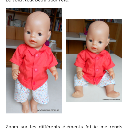
Zoom sur les différents éléments (et je me rends