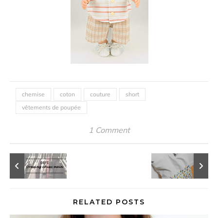
chemise
coton
couture
short
vêtements de poupée
1 Comment
RELATED POSTS