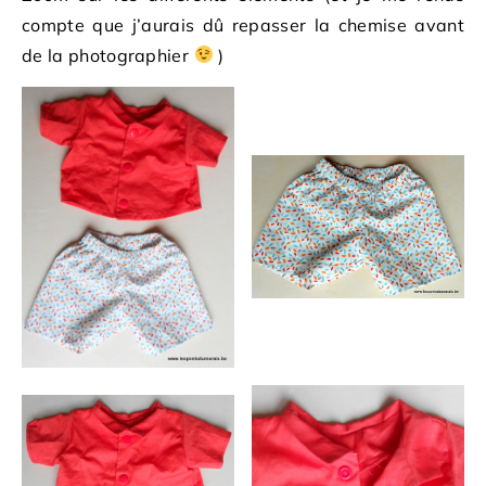
compte que j’aurais dû repasser la chemise avant
de la photographier
)