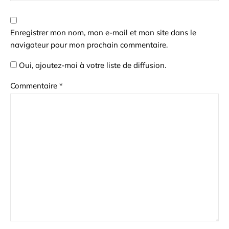
Enregistrer mon nom, mon e-mail et mon site dans le
navigateur pour mon prochain commentaire.
Oui, ajoutez-moi à votre liste de diffusion.
Commentaire
*