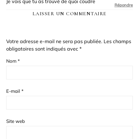
Je vois que tu as trouvé de quoi coudre
Répondre
LAISSER UN COMMENTAIRE
Votre adresse e-mail ne sera pas publiée.
Les champs
obligatoires sont indiqués avec
*
Nom
*
E-mail
*
Site web