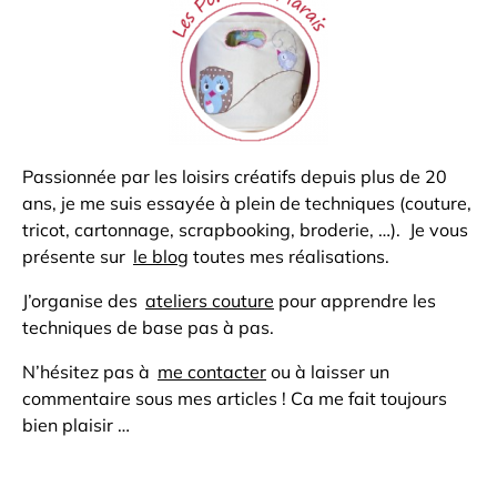
Passionnée par les loisirs créatifs depuis plus de 20
ans, je me suis essayée à plein de techniques (couture,
tricot, cartonnage, scrapbooking, broderie, …). Je vous
présente sur
le blog
toutes mes réalisations.
J’organise des
ateliers couture
pour apprendre les
techniques de base pas à pas.
N’hésitez pas à
me contacter
ou à laisser un
commentaire sous mes articles ! Ca me fait toujours
bien plaisir …