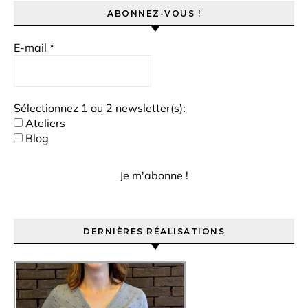
ABONNEZ-VOUS !
E-mail
*
Sélectionnez 1 ou 2 newsletter(s):
Ateliers
Blog
DERNIÈRES RÉALISATIONS