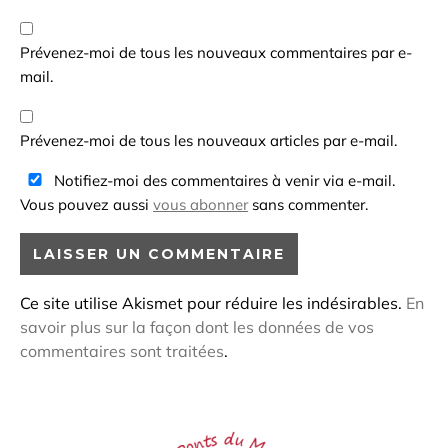
Prévenez-moi de tous les nouveaux commentaires par e-
mail.
Prévenez-moi de tous les nouveaux articles par e-mail.
Notifiez-moi des commentaires à venir via e-mail.
Vous pouvez aussi
vous abonner
sans commenter.
Ce site utilise Akismet pour réduire les indésirables.
En
savoir plus sur la façon dont les données de vos
commentaires sont traitées
.