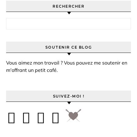
RECHERCHER
Rechercher :
SOUTENIR CE BLOG
Vous aimez mon travail ? Vous pouvez me soutenir en
m'offrant un petit café.
SUIVEZ-MOI !