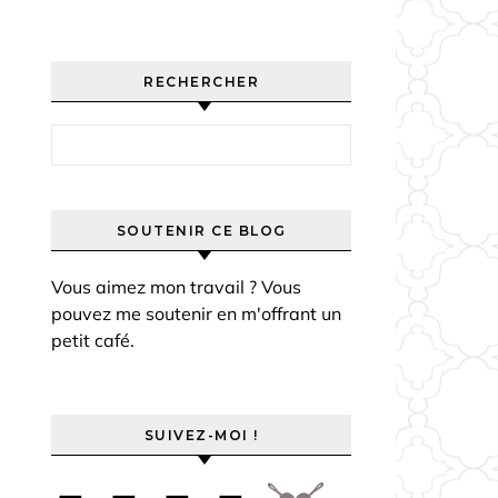
RECHERCHER
Rechercher :
SOUTENIR CE BLOG
Vous aimez mon travail ? Vous
pouvez me soutenir en m'offrant un
petit café.
SUIVEZ-MOI !