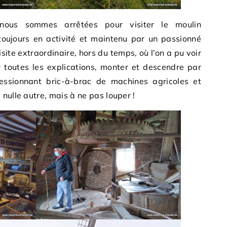
 nous sommes arrêtées pour visiter le moulin
ujours en activité et maintenu par un passionné
site extraordinaire, hors du temps, où l’on a pu voir
 toutes les explications, monter et descendre par
ressionnant bric-à-brac de machines agricoles et
nulle autre, mais à ne pas louper !