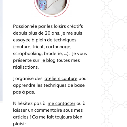
Passionnée par les loisirs créatifs
depuis plus de 20 ans, je me suis
essayée à plein de techniques
(couture, tricot, cartonnage,
scrapbooking, broderie, …). Je vous
présente sur
le blog
toutes mes
réalisations.
J’organise des
ateliers couture
pour
apprendre les techniques de base
pas à pas.
N’hésitez pas à
me contacter
ou à
laisser un commentaire sous mes
articles ! Ca me fait toujours bien
plaisir …