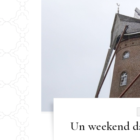
Un weekend dan