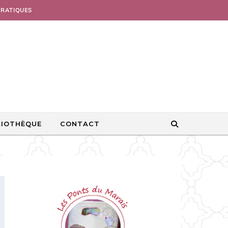
PRATIQUES
LIOTHÈQUE
CONTACT