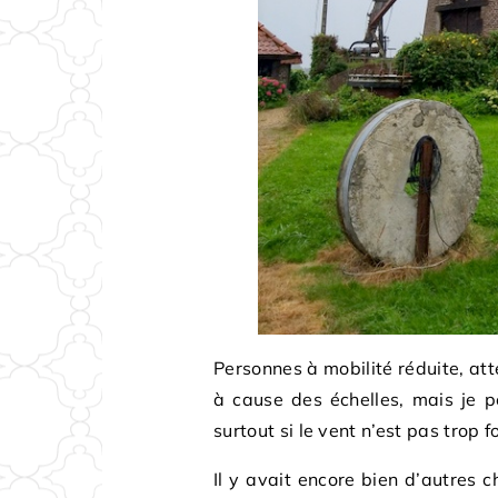
Personnes à mobilité réduite, att
à cause des échelles, mais je 
surtout si le vent n’est pas trop f
Il y avait encore bien d’autres c