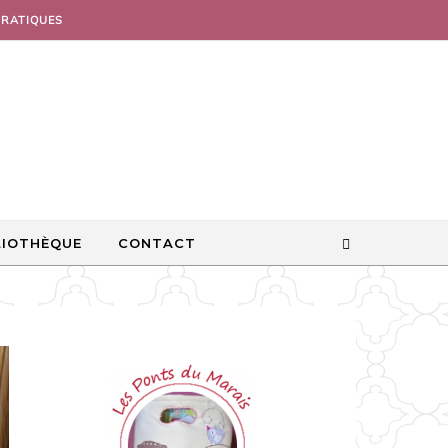
PRATIQUES
LIOTHÈQUE
CONTACT