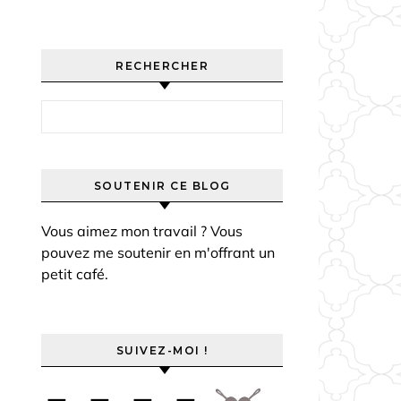
RECHERCHER
Rechercher :
SOUTENIR CE BLOG
Vous aimez mon travail ? Vous
pouvez me soutenir en m'offrant un
petit café.
SUIVEZ-MOI !