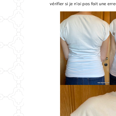
vérifier si je n’ai pas fait une err