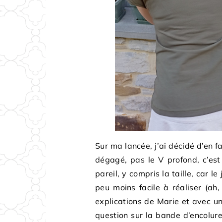
Sur ma lancée, j’ai décidé d’en f
dégagé, pas le V profond, c’es
pareil, y compris la taille, car le
peu moins facile à réaliser (ah
explications de Marie et avec un
question sur la bande d’encolure