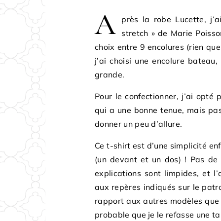
A
près la robe Lucette, j’
stretch » de Marie Poisso
choix entre 9 encolures (rien que
j’ai choisi une encolure bateau,
grande.
Pour le confectionner, j’ai opté
qui a une bonne tenue, mais pas 
donner un peu d’allure.
Ce t-shirt est d’une simplicité en
(un devant et un dos) ! Pas de
explications sont limpides, et l
aux repères indiqués sur le patron
rapport aux autres modèles que j’
probable que je le refasse une ta