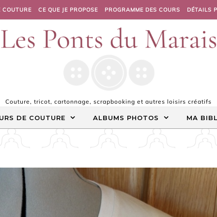
E COUTURE
CE QUE JE PROPOSE
PROGRAMME DES COURS
DÉTAILS 
Couture, tricot, cartonnage, scrapbooking et autres loisirs créatifs
URS DE COUTURE
ALBUMS PHOTOS
MA BIB