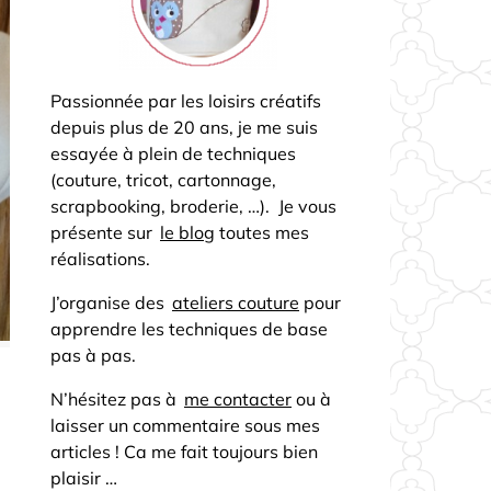
Passionnée par les loisirs créatifs
depuis plus de 20 ans, je me suis
essayée à plein de techniques
(couture, tricot, cartonnage,
scrapbooking, broderie, …). Je vous
présente sur
le blog
toutes mes
réalisations.
J’organise des
ateliers couture
pour
apprendre les techniques de base
pas à pas.
N’hésitez pas à
me contacter
ou à
laisser un commentaire sous mes
articles ! Ca me fait toujours bien
plaisir …