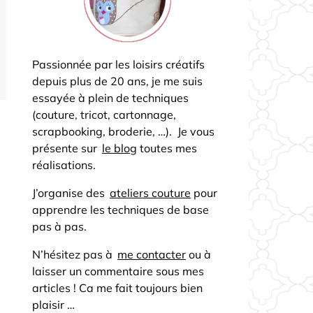
Passionnée par les loisirs créatifs
depuis plus de 20 ans, je me suis
essayée à plein de techniques
(couture, tricot, cartonnage,
scrapbooking, broderie, …). Je vous
présente sur
le blog
toutes mes
réalisations.
J’organise des
ateliers couture
pour
apprendre les techniques de base
pas à pas.
N’hésitez pas à
me contacter
ou à
laisser un commentaire sous mes
articles ! Ca me fait toujours bien
plaisir …