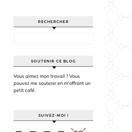
RECHERCHER
Rechercher :
SOUTENIR CE BLOG
Vous aimez mon travail ? Vous
pouvez me soutenir en m'offrant un
petit café.
SUIVEZ-MOI !