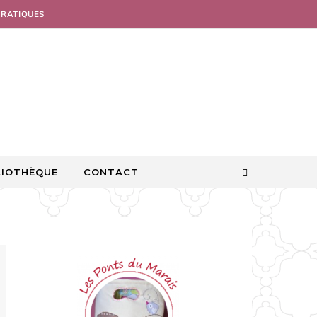
PRATIQUES
LIOTHÈQUE
CONTACT