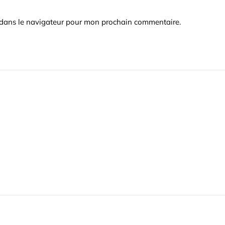
 dans le navigateur pour mon prochain commentaire.