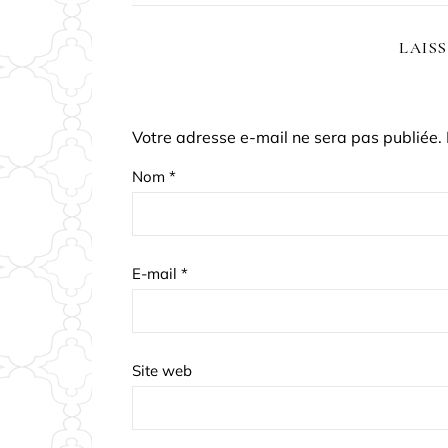
LAIS
Votre adresse e-mail ne sera pas publiée.
Nom
*
E-mail
*
Site web