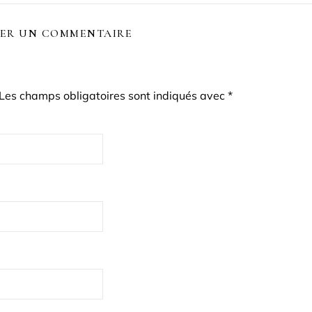
SER UN COMMENTAIRE
Les champs obligatoires sont indiqués avec
*