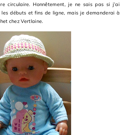
re circulaire. Honnêtement, je ne sais pas si j’ai
r les débuts et fins de ligne, mais je demanderai à
het chez Vertlaine.