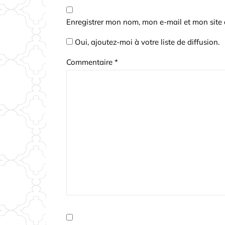
Enregistrer mon nom, mon e-mail et mon site
Oui, ajoutez-moi à votre liste de diffusion.
Commentaire
*