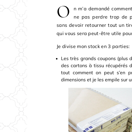
O
n m’a demandé comment je
ne pas perdre trop de p
sans devoir retourner tout un ti
qui vous sera peut-être utile pour
Je divise mon stock en 3 parties:
Les très grands coupons (plus d
des cartons à tissu récupérés 
tout comment on peut s’en pr
dimensions et je les empile sur 