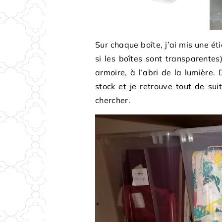
Sur chaque boîte, j’ai mis une éti
si les boîtes sont transparentes
armoire, à l’abri de la lumière.
stock et je retrouve tout de sui
chercher.