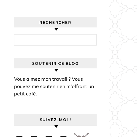
RECHERCHER
Rechercher :
SOUTENIR CE BLOG
Vous aimez mon travail ? Vous
pouvez me soutenir en m'offrant un
petit café.
SUIVEZ-MOI !