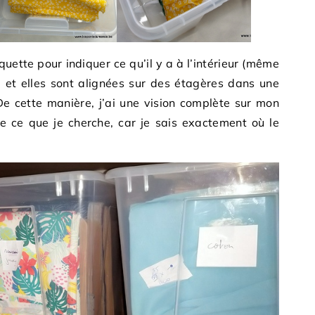
quette pour indiquer ce qu’il y a à l’intérieur (même
) et elles sont alignées sur des étagères dans une
 De cette manière, j’ai une vision complète sur mon
te ce que je cherche, car je sais exactement où le