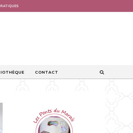
PRATIQUES
LIOTHÈQUE
CONTACT