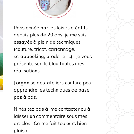
Passionnée par les loisirs créatifs
depuis plus de 20 ans, je me suis
essayée à plein de techniques
(couture, tricot, cartonnage,
scrapbooking, broderie, …). Je vous
présente sur
le blog
toutes mes
réalisations.
J’organise des
ateliers couture
pour
apprendre les techniques de base
pas à pas.
N’hésitez pas à
me contacter
ou à
laisser un commentaire sous mes
articles ! Ca me fait toujours bien
plaisir …