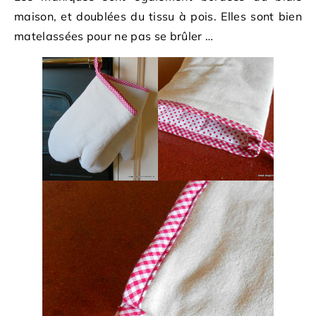
maison, et doublées du tissu à pois. Elles sont bien
matelassées pour ne pas se brûler …