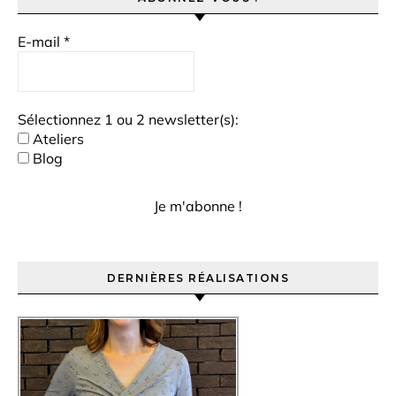
E-mail
*
Sélectionnez 1 ou 2 newsletter(s):
Ateliers
Blog
DERNIÈRES RÉALISATIONS