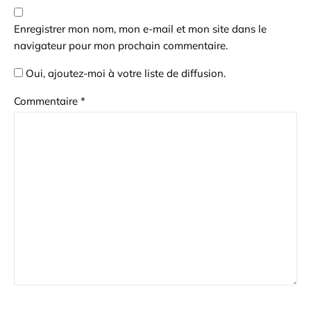
Enregistrer mon nom, mon e-mail et mon site dans le
navigateur pour mon prochain commentaire.
Oui, ajoutez-moi à votre liste de diffusion.
Commentaire
*