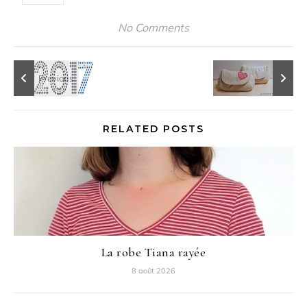
No Comments
RELATED POSTS
La robe Tiana rayée
8 août 2026