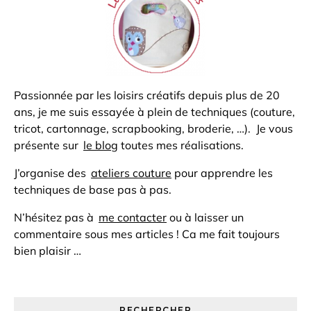
Passionnée par les loisirs créatifs depuis plus de 20
ans, je me suis essayée à plein de techniques (couture,
tricot, cartonnage, scrapbooking, broderie, …). Je vous
présente sur
le blog
toutes mes réalisations.
J’organise des
ateliers couture
pour apprendre les
techniques de base pas à pas.
N’hésitez pas à
me contacter
ou à laisser un
commentaire sous mes articles ! Ca me fait toujours
bien plaisir …
RECHERCHER