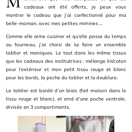
M
cadeaux ont été offerts, je peux vous
montrer le cadeau que j’ai confectionné pour ma
belle-maman, avec mes petites mimines …
Comme elle aime cuisiner et qu’elle passe du temps
au fourneau, j’ai choisi de lui faire un ensemble
tablier et maniques. Le tout dans les même tissus
que les cadeaux des institutrices : mélange lin/coton
pour l’extérieur et mon petit tissu rouge et blanc
pour les bords, la poche du tablier et la doublure.
Le tablier est bordé d’un biais (fait maison dans le
tissu rouge et blanc), et orné d’une poche ventrale,
divisée en 3 compartiments.