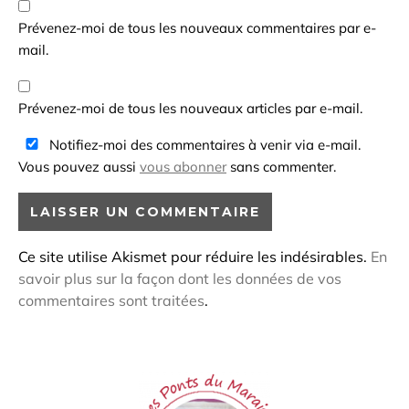
Prévenez-moi de tous les nouveaux commentaires par e-
mail.
Prévenez-moi de tous les nouveaux articles par e-mail.
Notifiez-moi des commentaires à venir via e-mail.
Vous pouvez aussi
vous abonner
sans commenter.
Ce site utilise Akismet pour réduire les indésirables.
En
savoir plus sur la façon dont les données de vos
commentaires sont traitées
.