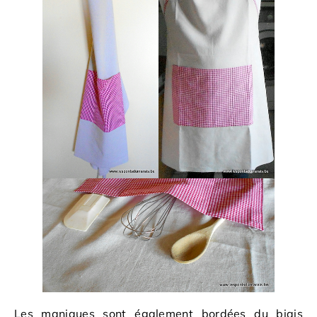
Les maniques sont également bordées du biais