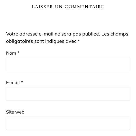
LAISSER UN COMMENTAIRE
Votre adresse e-mail ne sera pas publiée.
Les champs
obligatoires sont indiqués avec
*
Nom
*
E-mail
*
Site web