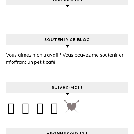
Rechercher :
SOUTENIR CE BLOG
Vous aimez mon travail ? Vous pouvez me soutenir en
m'offrant un petit café.
SUIVEZ-MOI !
ABONNEZ-VOUS !