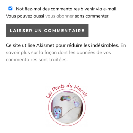
Notifiez-moi des commentaires à venir via e-mail.
Vous pouvez aussi
vous abonner
sans commenter.
Ce site utilise Akismet pour réduire les indésirables.
En
savoir plus sur la façon dont les données de vos
commentaires sont traitées
.