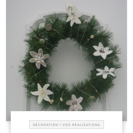
-
DÉCORATION
VOS RÉALISATIONS