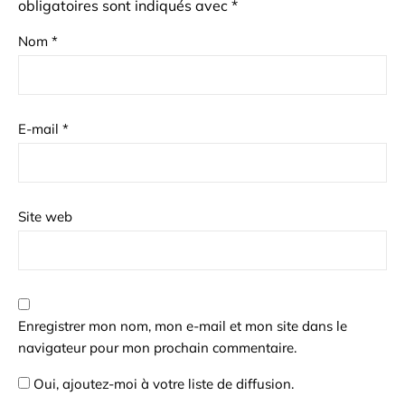
obligatoires sont indiqués avec
*
Nom
*
E-mail
*
Site web
Enregistrer mon nom, mon e-mail et mon site dans le
navigateur pour mon prochain commentaire.
Oui, ajoutez-moi à votre liste de diffusion.