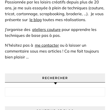
Passionnée par les loisirs créatifs depuis plus de 20
ans, je me suis essayée à plein de techniques (couture,
tricot, cartonnage, scrapbooking, broderie, …). Je vous
présente sur
le blog
toutes mes réalisations.
J’organise des
ateliers couture
pour apprendre les
techniques de base pas à pas.
N’hésitez pas à
me contacter
ou à laisser un
commentaire sous mes articles ! Ca me fait toujours
bien plaisir …
RECHERCHER
Rechercher :