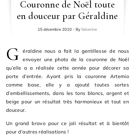
Couronne de Noël toute
en douceur par Géraldine
15 décembre 2010
- By
Séverine
G
éraldine nous a fait la gentillesse de nous
envoyer une photo de la couronne de Noël
qu’elle a a réalisée cette année pour décorer sa
porte d’entrée. Ayant pris la couronne Artemio
comme base, elle y a ajouté toutes sortes
d’embellissements, dans les tons blancs, argent et
beige pour un résultat très harmonieux et tout en
douceur.
Un grand bravo pour ce joli résultat et à bientôt
pour d’autres réalisations !