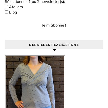
Sélectionnez 1 ou 2 newsletter(s):
Ateliers
Blog
DERNIÈRES RÉALISATIONS