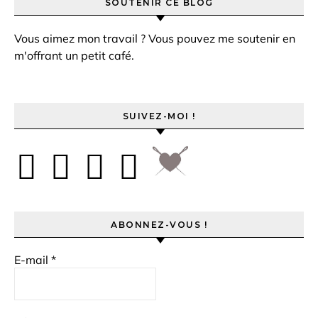
SOUTENIR CE BLOG
Vous aimez mon travail ? Vous pouvez me soutenir en
m'offrant un petit café.
SUIVEZ-MOI !
ABONNEZ-VOUS !
E-mail
*