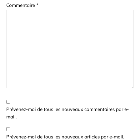
Commentaire
*
Prévenez-moi de tous les nouveaux commentaires par e-
mail.
Prévenez-moi de tous les nouveaux articles par e-mail.