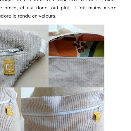
pince, et est donc tout plat. Il fait moins « sac
adore le rendu en velours.