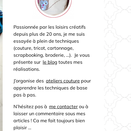
Passionnée par les loisirs créatifs
depuis plus de 20 ans, je me suis
essayée à plein de techniques
(couture, tricot, cartonnage,
scrapbooking, broderie, …). Je vous
présente sur
le blog
toutes mes
réalisations.
J’organise des
ateliers couture
pour
apprendre les techniques de base
pas à pas.
N’hésitez pas à
me contacter
ou à
laisser un commentaire sous mes
articles ! Ca me fait toujours bien
plaisir …