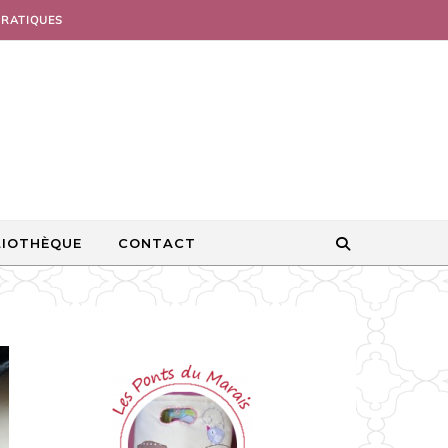
PRATIQUES
LIOTHÈQUE
CONTACT