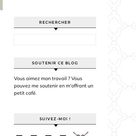
RECHERCHER
Rechercher :
SOUTENIR CE BLOG
Vous aimez mon travail ? Vous
pouvez me soutenir en m'offrant un
petit café.
SUIVEZ-MOI !