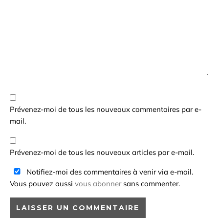
Prévenez-moi de tous les nouveaux commentaires par e-
mail.
Prévenez-moi de tous les nouveaux articles par e-mail.
Notifiez-moi des commentaires à venir via e-mail.
Vous pouvez aussi
vous abonner
sans commenter.