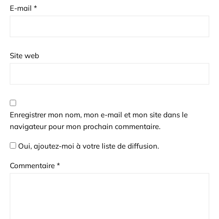
E-mail
*
Site web
Enregistrer mon nom, mon e-mail et mon site dans le
navigateur pour mon prochain commentaire.
Oui, ajoutez-moi à votre liste de diffusion.
Commentaire
*