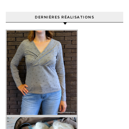
DERNIÈRES RÉALISATIONS