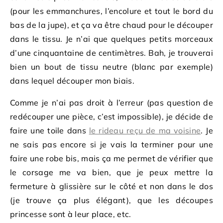
(pour les emmanchures, l’encolure et tout le bord du
bas de la jupe), et ça va être chaud pour le découper
dans le tissu. Je n’ai que quelques petits morceaux
d’une cinquantaine de centimètres. Bah, je trouverai
bien un bout de tissu neutre (blanc par exemple)
dans lequel découper mon biais.
Comme je n’ai pas droit à l’erreur (pas question de
redécouper une pièce, c’est impossible), je décide de
faire une toile dans
le rideau reçu de ma voisine
. Je
ne sais pas encore si je vais la terminer pour une
faire une robe bis, mais ça me permet de vérifier que
le corsage me va bien, que je peux mettre la
fermeture à glissière sur le côté et non dans le dos
(je trouve ça plus élégant), que les découpes
princesse sont à leur place, etc.