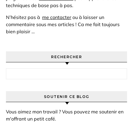
techniques de base pas à pas.
N’hésitez pas à
me contacter
ou à laisser un
commentaire sous mes articles ! Ca me fait toujours
bien plaisir …
RECHERCHER
Rechercher :
SOUTENIR CE BLOG
Vous aimez mon travail ? Vous pouvez me soutenir en
m'offrant un petit café.