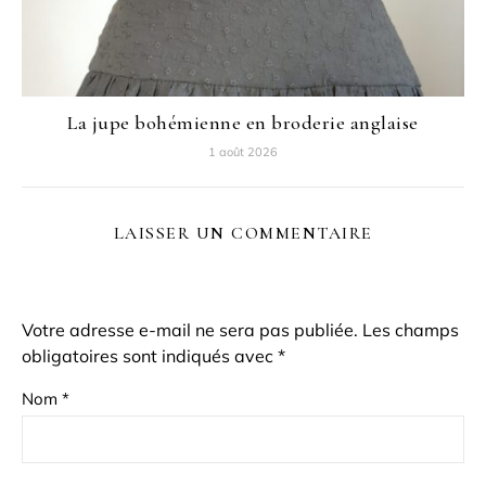
La jupe bohémienne en broderie anglaise
1 août 2026
LAISSER UN COMMENTAIRE
Votre adresse e-mail ne sera pas publiée.
Les champs
obligatoires sont indiqués avec
*
Nom
*