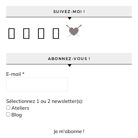
SUIVEZ-MOI !
ABONNEZ-VOUS !
E-mail
*
Sélectionnez 1 ou 2 newsletter(s):
Ateliers
Blog