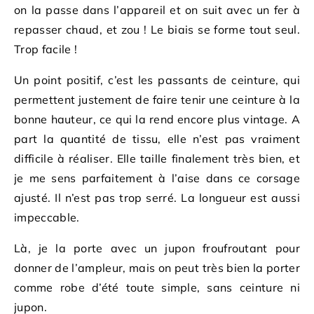
on la passe dans l’appareil et on suit avec un fer à
repasser chaud, et zou ! Le biais se forme tout seul.
Trop facile !
Un point positif, c’est les passants de ceinture, qui
permettent justement de faire tenir une ceinture à la
bonne hauteur, ce qui la rend encore plus vintage. A
part la quantité de tissu, elle n’est pas vraiment
difficile à réaliser. Elle taille finalement très bien, et
je me sens parfaitement à l’aise dans ce corsage
ajusté. Il n’est pas trop serré. La longueur est aussi
impeccable.
Là, je la porte avec un jupon froufroutant pour
donner de l’ampleur, mais on peut très bien la porter
comme robe d’été toute simple, sans ceinture ni
jupon.