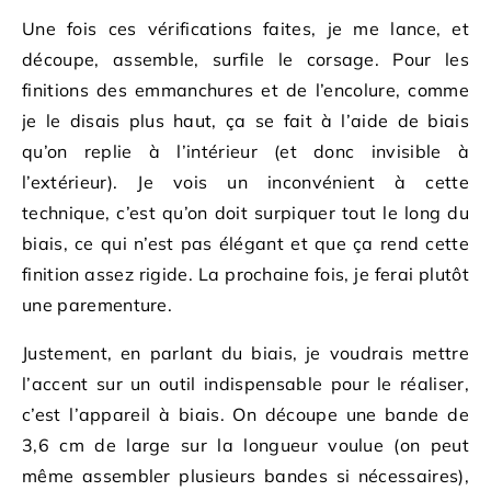
Une fois ces vérifications faites, je me lance, et
découpe, assemble, surfile le corsage. Pour les
finitions des emmanchures et de l’encolure, comme
je le disais plus haut, ça se fait à l’aide de biais
qu’on replie à l’intérieur (et donc invisible à
l’extérieur). Je vois un inconvénient à cette
technique, c’est qu’on doit surpiquer tout le long du
biais, ce qui n’est pas élégant et que ça rend cette
finition assez rigide. La prochaine fois, je ferai plutôt
une parementure.
Justement, en parlant du biais, je voudrais mettre
l’accent sur un outil indispensable pour le réaliser,
c’est l’appareil à biais. On découpe une bande de
3,6 cm de large sur la longueur voulue (on peut
même assembler plusieurs bandes si nécessaires),