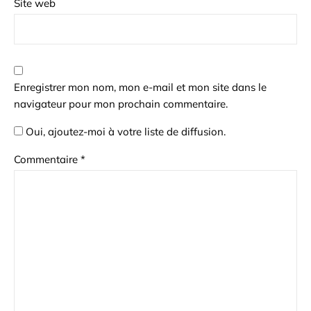
Site web
Enregistrer mon nom, mon e-mail et mon site dans le
navigateur pour mon prochain commentaire.
Oui, ajoutez-moi à votre liste de diffusion.
Commentaire
*