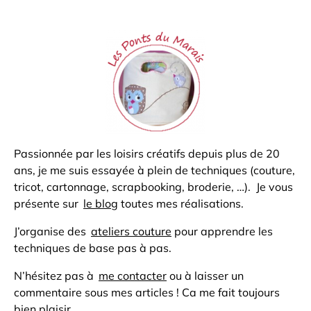
Passionnée par les loisirs créatifs depuis plus de 20
ans, je me suis essayée à plein de techniques (couture,
tricot, cartonnage, scrapbooking, broderie, …). Je vous
présente sur
le blog
toutes mes réalisations.
J’organise des
ateliers couture
pour apprendre les
techniques de base pas à pas.
N’hésitez pas à
me contacter
ou à laisser un
commentaire sous mes articles ! Ca me fait toujours
bien plaisir …