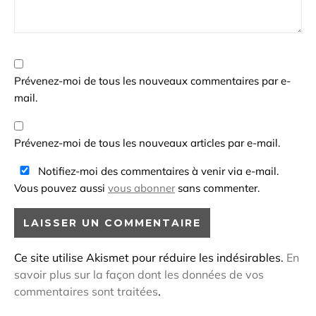
Prévenez-moi de tous les nouveaux commentaires par e-
mail.
Prévenez-moi de tous les nouveaux articles par e-mail.
Notifiez-moi des commentaires à venir via e-mail.
Vous pouvez aussi
vous abonner
sans commenter.
Ce site utilise Akismet pour réduire les indésirables.
En
savoir plus sur la façon dont les données de vos
commentaires sont traitées
.