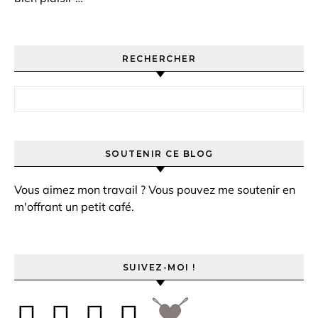
RECHERCHER
Rechercher :
SOUTENIR CE BLOG
Vous aimez mon travail ? Vous pouvez me soutenir en
m'offrant un petit café.
SUIVEZ-MOI !