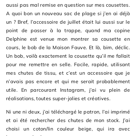
aussi pas mal remise en question sur mes cousettes.
A quoi bon un nouveau sac de plage si j’en ai déjà
un ? Bref, l’accessoire de juillet était lui aussi sur le
point de passer à la trappe, quand ma copine
Delphine est venue mon montrer sa cousette en
cours, le bob de la Maison Fauve. Et là, bim, déclic.
Un bob, voilà exactement la cousette qu’il me fallait
pour me remettre en selle. Facile, rapide, utilisant
mes chutes de tissu, et c’est un accessoire que je
n’avais pas encore et qui me serait probablement
utile. En parcourant Instagram, j’ai vu plein de
réalisations, toutes super-jolies et créatives.
Ni une ni deux, j’ai téléchargé le patron, l’ai imprimé
et ai été rechercher des chutes de mon stock. J’ai
choisi un coton/lin couleur beige, qui ira avec