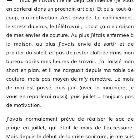
mai. Je l’avais même déjà commencé (je vous
en parlerai dans un prochain article). Et puis, tout-à-
coup, ma motivation s’est envolée. Le confinement,
le stress du virus, le télétravail, … tout ça a eu raison
de mes envies de couture. Au plus j’étais enfermée à
la maison, au plus j’avais envie de sortir et de
profiter du soleil, et pas de rester cloîtrée dans mon
bureau après mes heures de travail. J’ai laissé mon
short en plan, et il me narguait depuis ma table de
couture, mais pas moyen de m’y remettre. Le mois
de mai est passé, puis juin (avec la marinière, je
vous en reparlerai aussi), puis juillet … toujours pas
de motivation.
J’avais normalement prévu de réaliser le sac de
plage en juillet, qui était le mois de l’accessoire.
Mais depuis le début de la crise sanitaire, je me suis