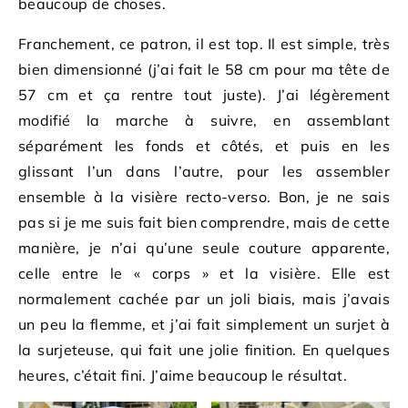
beaucoup de choses.
Franchement, ce patron, il est top. Il est simple, très
bien dimensionné (j’ai fait le 58 cm pour ma tête de
57 cm et ça rentre tout juste). J’ai légèrement
modifié la marche à suivre, en assemblant
séparément les fonds et côtés, et puis en les
glissant l’un dans l’autre, pour les assembler
ensemble à la visière recto-verso. Bon, je ne sais
pas si je me suis fait bien comprendre, mais de cette
manière, je n’ai qu’une seule couture apparente,
celle entre le « corps » et la visière. Elle est
normalement cachée par un joli biais, mais j’avais
un peu la flemme, et j’ai fait simplement un surjet à
la surjeteuse, qui fait une jolie finition. En quelques
heures, c’était fini. J’aime beaucoup le résultat.