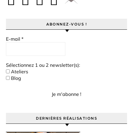
ABONNEZ-VOUS !
E-mail
*
Sélectionnez 1 ou 2 newsletter(s):
Ateliers
Blog
DERNIÈRES RÉALISATIONS