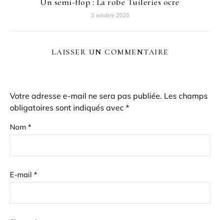
Un semi-flop : La robe Tuileries ocre
3 octobre 2020
LAISSER UN COMMENTAIRE
Votre adresse e-mail ne sera pas publiée.
Les champs
obligatoires sont indiqués avec
*
Nom
*
E-mail
*