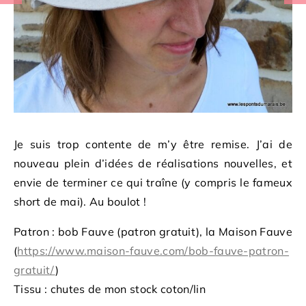
Je suis trop contente de m’y être remise. J’ai de
nouveau plein d’idées de réalisations nouvelles, et
envie de terminer ce qui traîne (y compris le fameux
short de mai). Au boulot !
Patron : bob Fauve (patron gratuit), la Maison Fauve
(
https://www.maison-fauve.com/bob-fauve-patron-
gratuit/
)
Tissu : chutes de mon stock coton/lin