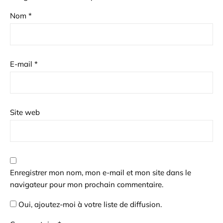
Nom
*
E-mail
*
Site web
Enregistrer mon nom, mon e-mail et mon site dans le
navigateur pour mon prochain commentaire.
Oui, ajoutez-moi à votre liste de diffusion.