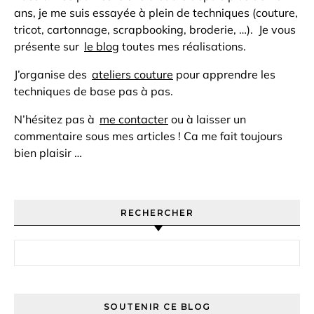
ans, je me suis essayée à plein de techniques (couture,
tricot, cartonnage, scrapbooking, broderie, …). Je vous
présente sur
le blog
toutes mes réalisations.
J’organise des
ateliers couture
pour apprendre les
techniques de base pas à pas.
N’hésitez pas à
me contacter
ou à laisser un
commentaire sous mes articles ! Ca me fait toujours
bien plaisir …
RECHERCHER
Rechercher :
SOUTENIR CE BLOG