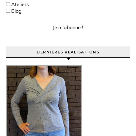
Ateliers
Blog
DERNIÈRES RÉALISATIONS