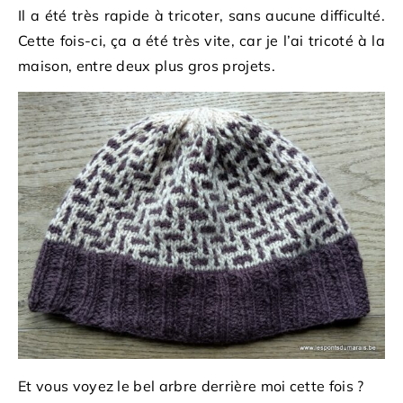
Il a été très rapide à tricoter, sans aucune difficulté.
Cette fois-ci, ça a été très vite, car je l’ai tricoté à la
maison, entre deux plus gros projets.
Et vous voyez le bel arbre derrière moi cette fois ?