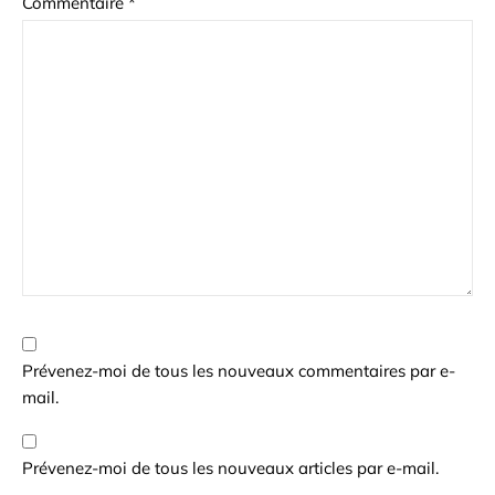
Commentaire
*
Prévenez-moi de tous les nouveaux commentaires par e-
mail.
Prévenez-moi de tous les nouveaux articles par e-mail.