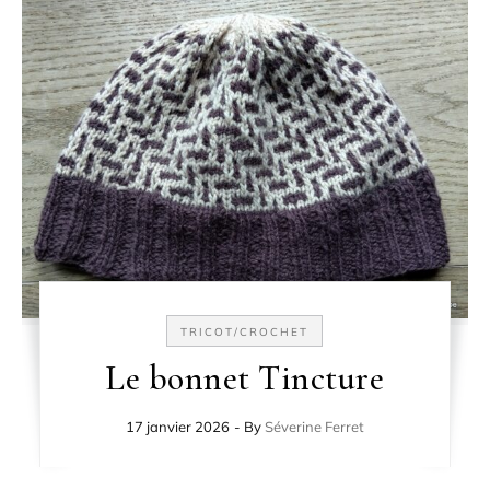
TRICOT/CROCHET
Le bonnet Tincture
17 janvier 2026
- By
Séverine Ferret