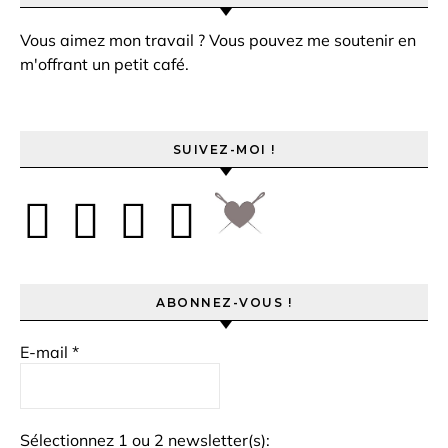
Vous aimez mon travail ? Vous pouvez me soutenir en
m'offrant un petit café.
SUIVEZ-MOI !
ABONNEZ-VOUS !
E-mail
*
Sélectionnez 1 ou 2 newsletter(s):