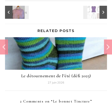
RELATED POSTS
Le détournement de l’été (défi 2025)
27 juin 2026
2 Comments on “
Le bonnet Tincture
”