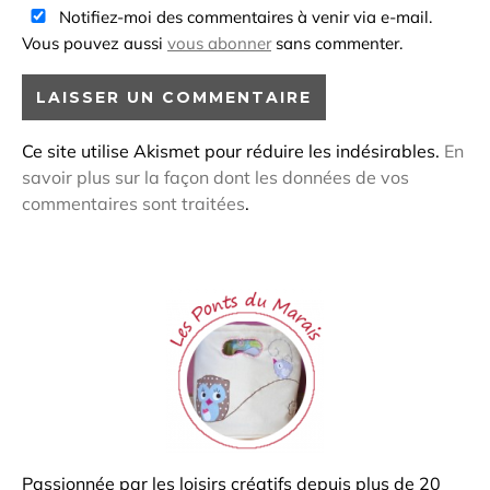
Notifiez-moi des commentaires à venir via e-mail.
Vous pouvez aussi
vous abonner
sans commenter.
Ce site utilise Akismet pour réduire les indésirables.
En
savoir plus sur la façon dont les données de vos
commentaires sont traitées
.
Passionnée par les loisirs créatifs depuis plus de 20