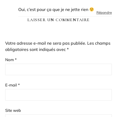
Oui, c’est pour ça que je ne jette rien
Répondre
LAISSER UN COMMENTAIRE
Votre adresse e-mail ne sera pas publiée.
Les champs
obligatoires sont indiqués avec
*
Nom
*
E-mail
*
Site web