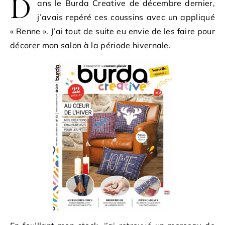
D
ans le Burda Creative de décembre dernier,
j’avais repéré ces coussins avec un appliqué
« Renne ». J’ai tout de suite eu envie de les faire pour
décorer mon salon à la période hivernale.