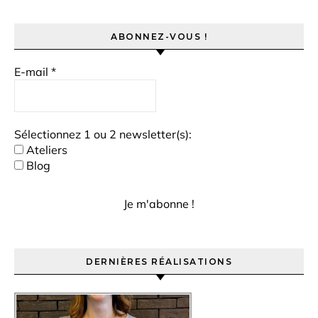
ABONNEZ-VOUS !
E-mail
*
Sélectionnez 1 ou 2 newsletter(s):
Ateliers
Blog
DERNIÈRES RÉALISATIONS