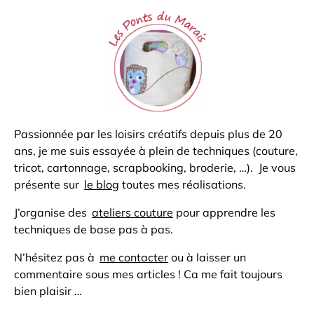
Passionnée par les loisirs créatifs depuis plus de 20
ans, je me suis essayée à plein de techniques (couture,
tricot, cartonnage, scrapbooking, broderie, …). Je vous
présente sur
le blog
toutes mes réalisations.
J’organise des
ateliers couture
pour apprendre les
techniques de base pas à pas.
N’hésitez pas à
me contacter
ou à laisser un
commentaire sous mes articles ! Ca me fait toujours
bien plaisir …