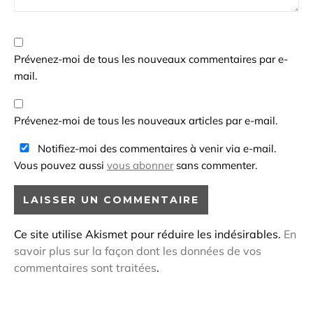
Prévenez-moi de tous les nouveaux commentaires par e-
mail.
Prévenez-moi de tous les nouveaux articles par e-mail.
Notifiez-moi des commentaires à venir via e-mail.
Vous pouvez aussi
vous abonner
sans commenter.
Ce site utilise Akismet pour réduire les indésirables.
En
savoir plus sur la façon dont les données de vos
commentaires sont traitées
.