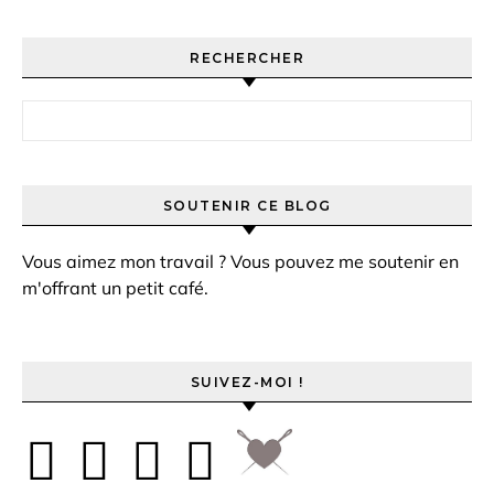
RECHERCHER
Rechercher :
SOUTENIR CE BLOG
Vous aimez mon travail ? Vous pouvez me soutenir en
m'offrant un petit café.
SUIVEZ-MOI !