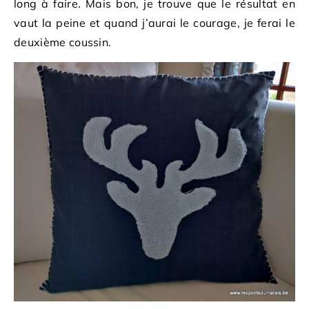
long à faire. Mais bon, je trouve que le résultat en
vaut la peine et quand j’aurai le courage, je ferai le
deuxième coussin.