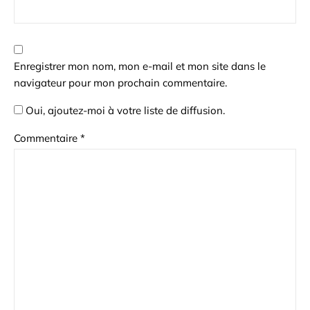
Enregistrer mon nom, mon e-mail et mon site dans le
navigateur pour mon prochain commentaire.
Oui, ajoutez-moi à votre liste de diffusion.
Commentaire
*