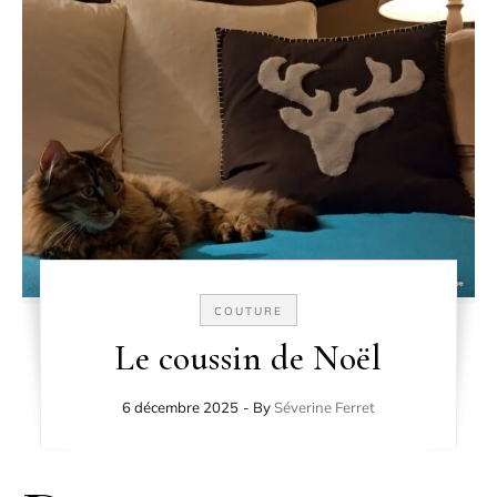
COUTURE
Le coussin de Noël
6 décembre 2025
- By
Séverine Ferret