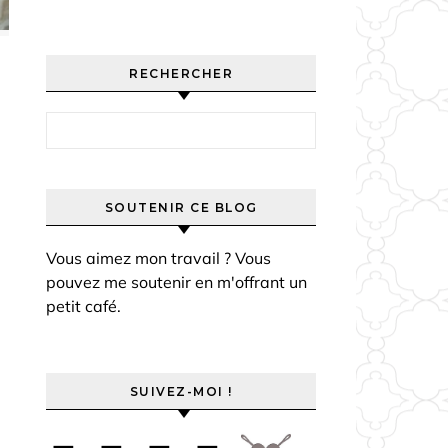
RECHERCHER
Rechercher :
SOUTENIR CE BLOG
Vous aimez mon travail ? Vous
pouvez me soutenir en m'offrant un
petit café.
SUIVEZ-MOI !