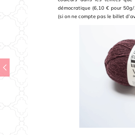
démocratique (6,10 € pour 50g/
(si on ne compte pas le billet d’av