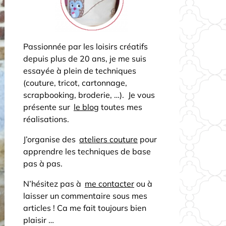
Passionnée par les loisirs créatifs
depuis plus de 20 ans, je me suis
essayée à plein de techniques
(couture, tricot, cartonnage,
scrapbooking, broderie, …). Je vous
présente sur
le blog
toutes mes
réalisations.
J’organise des
ateliers couture
pour
apprendre les techniques de base
pas à pas.
N’hésitez pas à
me contacter
ou à
laisser un commentaire sous mes
articles ! Ca me fait toujours bien
plaisir …