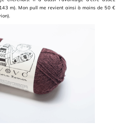
143 m). Mon pull me revient ainsi à moins de 50 €
ion).