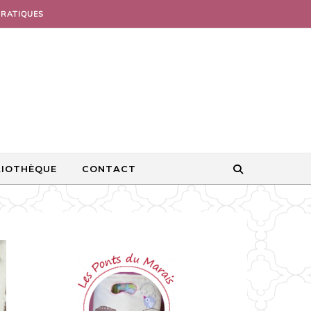
PRATIQUES
LIOTHÈQUE
CONTACT