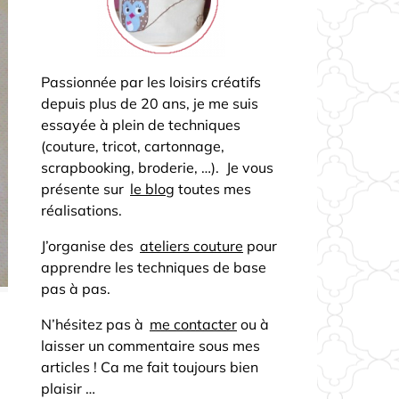
Passionnée par les loisirs créatifs
depuis plus de 20 ans, je me suis
essayée à plein de techniques
(couture, tricot, cartonnage,
scrapbooking, broderie, …). Je vous
présente sur
le blog
toutes mes
réalisations.
J’organise des
ateliers couture
pour
apprendre les techniques de base
pas à pas.
N’hésitez pas à
me contacter
ou à
laisser un commentaire sous mes
articles ! Ca me fait toujours bien
plaisir …