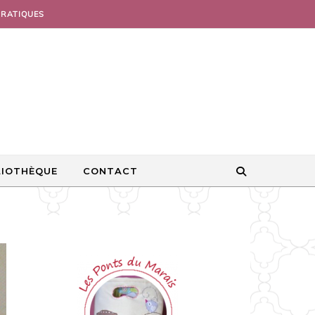
PRATIQUES
LIOTHÈQUE
CONTACT