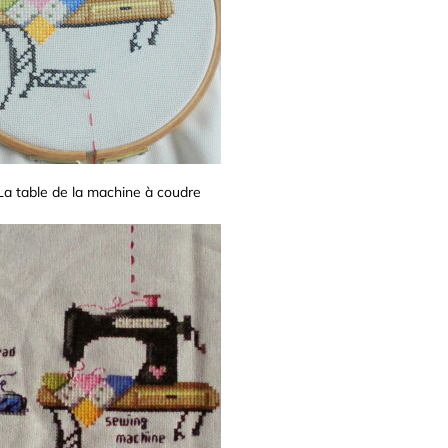
La table de la machine à coudre