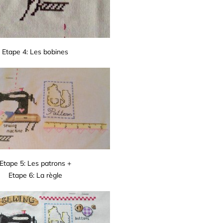
Etape 4: Les bobines
Etape 5: Les patrons +
Etape 6: La règle