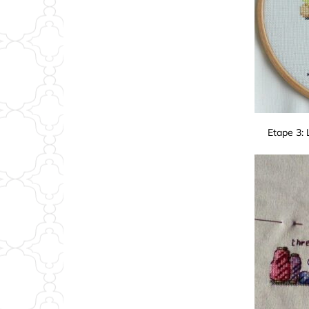
Etape 3: 