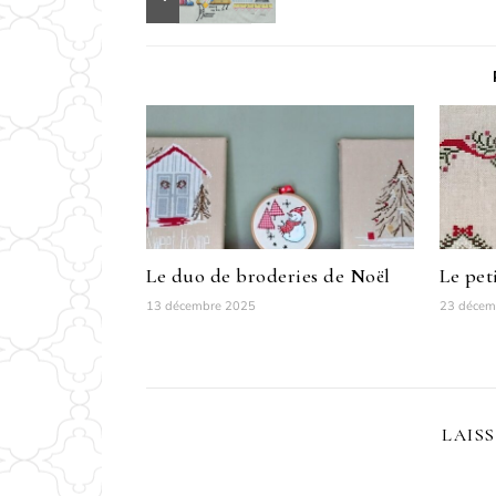
Le duo de broderies de Noël
Le pet
13 décembre 2025
23 décem
LAIS