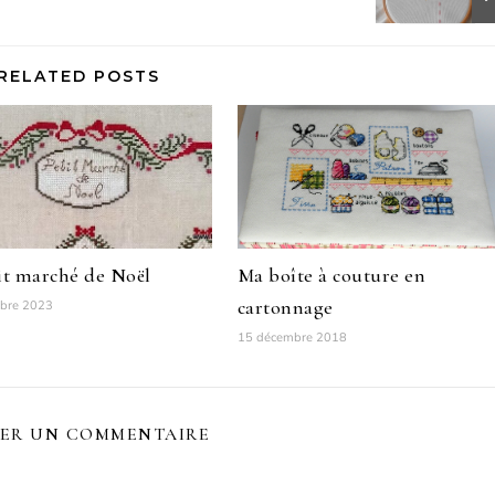
RELATED POSTS
it marché de Noël
Ma boîte à couture en
cartonnage
bre 2023
15 décembre 2018
SER UN COMMENTAIRE