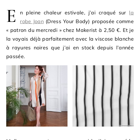
E
n pleine chaleur estivale, j’ai craqué sur
la
robe Joan
(Dress Your Body) proposée comme
« patron du mercredi » chez Makerist à 2,50 €. Et je
la voyais déjà parfaitement avec la viscose blanche
à rayures noires que j’ai en stock depuis l’année
passée.