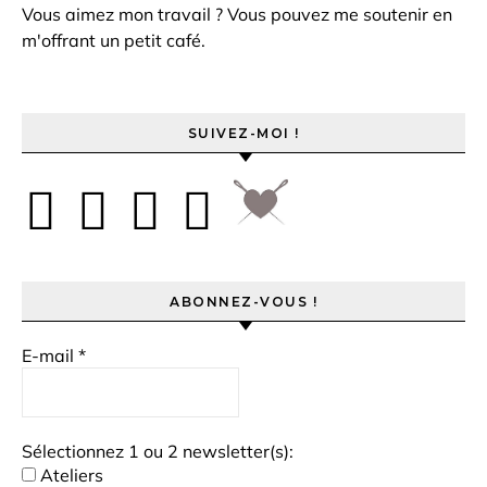
Vous aimez mon travail ? Vous pouvez me soutenir en
m'offrant un petit café.
SUIVEZ-MOI !
ABONNEZ-VOUS !
E-mail
*
Sélectionnez 1 ou 2 newsletter(s):
Ateliers