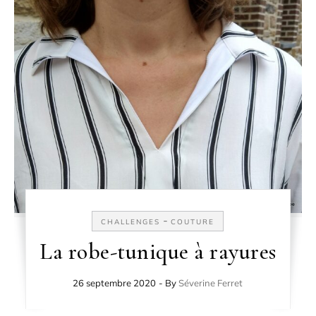
-
CHALLENGES
COUTURE
La robe-tunique à rayures
26 septembre 2020
- By
Séverine Ferret