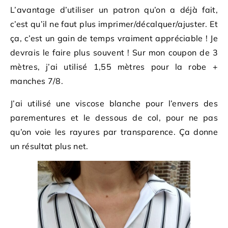
L’avantage d’utiliser un patron qu’on a déjà fait,
c’est qu’il ne faut plus imprimer/décalquer/ajuster. Et
ça, c’est un gain de temps vraiment appréciable ! Je
devrais le faire plus souvent ! Sur mon coupon de 3
mètres, j’ai utilisé 1,55 mètres pour la robe +
manches 7/8.
J’ai utilisé une viscose blanche pour l’envers des
parementures et le dessous de col, pour ne pas
qu’on voie les rayures par transparence. Ça donne
un résultat plus net.