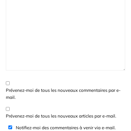
Prévenez-moi de tous les nouveaux commentaires par e-
mail.
Prévenez-moi de tous les nouveaux articles par e-mail.
Notifiez-moi des commentaires à venir via e-mail.