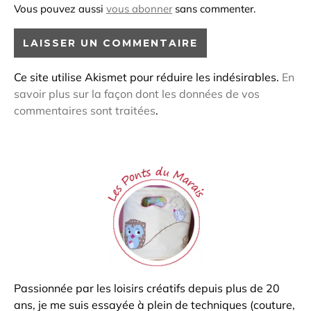
Vous pouvez aussi
vous abonner
sans commenter.
Ce site utilise Akismet pour réduire les indésirables.
En
savoir plus sur la façon dont les données de vos
commentaires sont traitées
.
Passionnée par les loisirs créatifs depuis plus de 20
ans, je me suis essayée à plein de techniques (couture,