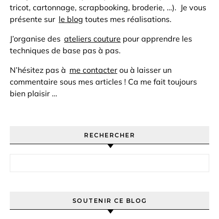
tricot, cartonnage, scrapbooking, broderie, …). Je vous
présente sur
le blog
toutes mes réalisations.
J’organise des
ateliers couture
pour apprendre les
techniques de base pas à pas.
N’hésitez pas à
me contacter
ou à laisser un
commentaire sous mes articles ! Ca me fait toujours
bien plaisir …
RECHERCHER
Rechercher :
SOUTENIR CE BLOG