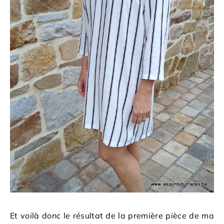
Et voilà donc le résultat de la première pièce de ma