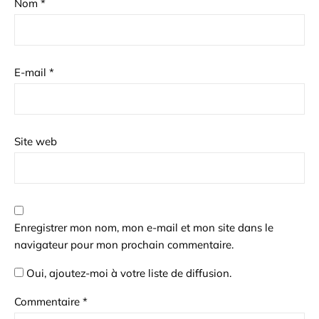
Nom
*
E-mail
*
Site web
Enregistrer mon nom, mon e-mail et mon site dans le
navigateur pour mon prochain commentaire.
Oui, ajoutez-moi à votre liste de diffusion.
Commentaire
*