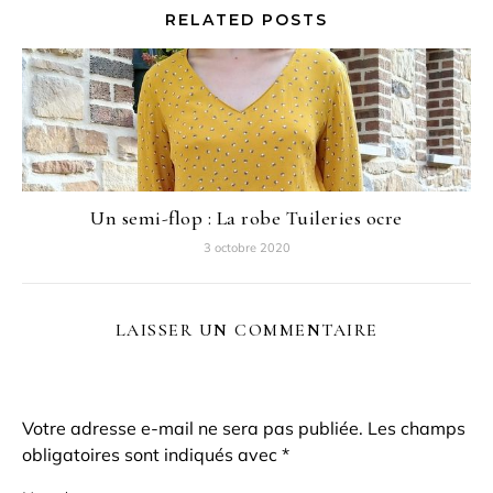
RELATED POSTS
Un semi-flop : La robe Tuileries ocre
3 octobre 2020
LAISSER UN COMMENTAIRE
Votre adresse e-mail ne sera pas publiée.
Les champs
obligatoires sont indiqués avec
*