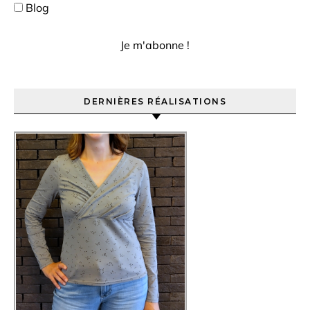
Blog
DERNIÈRES RÉALISATIONS