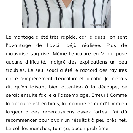
Le montage a été très rapide, car là aussi, on sent
l’avantage de l’avoir déjà réalisée. Plus de
mauvaise surprise. Même l’encolure en V n’a posé
aucune difficulté, malgré des explications un peu
troubles. Le seul souci a été le raccord des rayures
entre l’empiècement d’encolure et la robe. Je m’étais
dit qu’en faisant bien attention à la découpe, ce
serait ensuite facile à l’assemblage. Erreur ! Comme
la découpe est en biais, la moindre erreur d’1 mm en
largeur a des répercussions assez fortes. J’ai dû
recommencer pour avoir un résultat à peu près net.
Le col, les manches, tout ça, aucun problème.